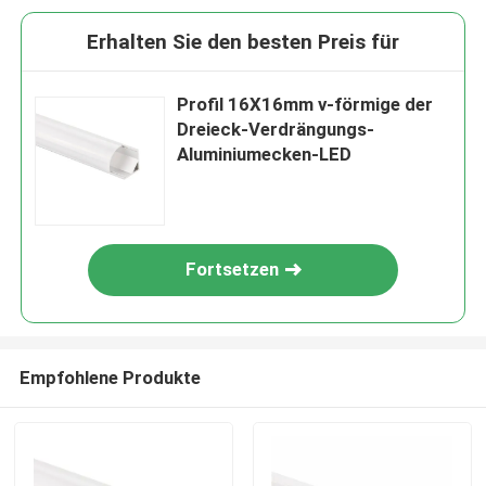
Erhalten Sie den besten Preis für
Profil 16X16mm v-förmige der
Dreieck-Verdrängungs-
Aluminiumecken-LED
Fortsetzen
Empfohlene Produkte