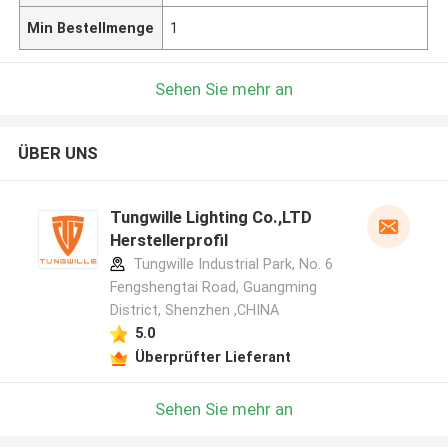
Min Bestellmenge
1
Sehen Sie mehr an
ÜBER UNS
Tungwille Lighting Co.,LTD
Herstellerprofil
Tungwille Industrial Park, No. 6
Fengshengtai Road, Guangming
District, Shenzhen ,CHINA
5.0
Überprüfter Lieferant
Sehen Sie mehr an