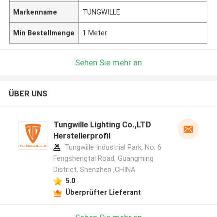
Markenname
TUNGWILLE
Min Bestellmenge
1 Meter
Sehen Sie mehr an
ÜBER UNS
Tungwille Lighting Co.,LTD
Herstellerprofil
Tungwille Industrial Park, No. 6
Fengshengtai Road, Guangming
District, Shenzhen ,CHINA
5.0
Überprüfter Lieferant