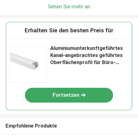
Sehen Sie mehr an
Erhalten Sie den besten Preis für
Aluminiumunterkunftgeführtes
Kanal-angebrachtes geführtes
Oberflächenprofil für Büro-
Beleuchtung
Fortsetzen
Empfohlene Produkte