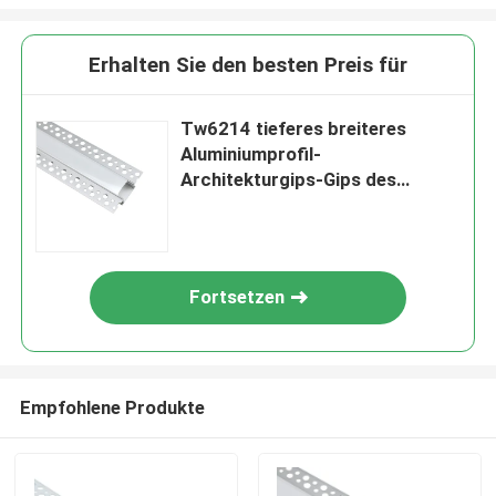
Erhalten Sie den besten Preis für
Tw6214 tieferes breiteres
Aluminiumprofil-
Architekturgips-Gips des
Entwurfs-LED
Fortsetzen
Empfohlene Produkte