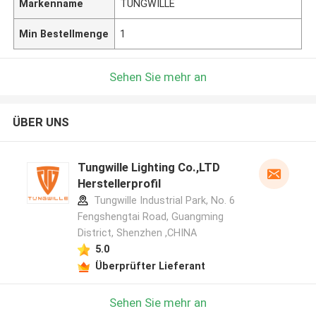
Markenname
TUNGWILLE
Min Bestellmenge
1
Sehen Sie mehr an
ÜBER UNS
Tungwille Lighting Co.,LTD
Herstellerprofil
Tungwille Industrial Park, No. 6
Fengshengtai Road, Guangming
District, Shenzhen ,CHINA
5.0
Überprüfter Lieferant
Sehen Sie mehr an