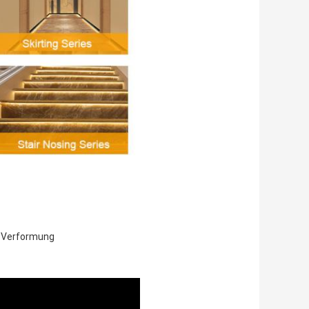
e Verformung