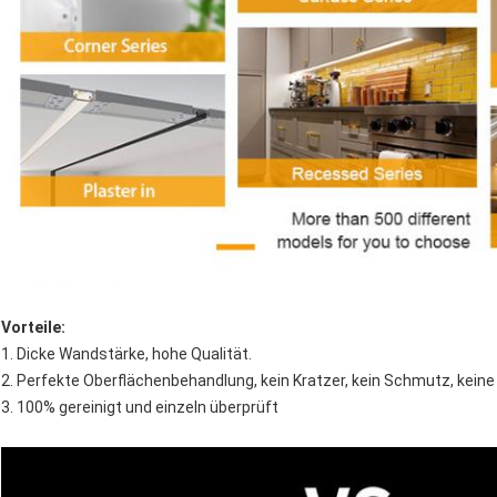
Vorteile:
1. Dicke Wandstärke, hohe Qualität.
2. Perfekte Oberflächenbehandlung, kein Kratzer, kein Schmutz, kein
3. 100% gereinigt und einzeln überprüft