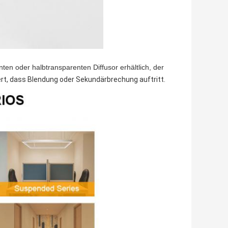
ten oder halbtransparenten Diffusor erhältlich, der 
ert, dass Blendung oder Sekundärbrechung auftritt.