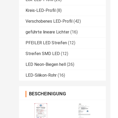
Kreis-LED-Profil
(8)
Verschobenes LED-Profil
(42)
geführte lineare Lichter
(16)
PFEILER LED Streifen
(12)
Streifen SMD LED
(12)
LED Neon-Biegen hell
(26)
LED-Silikon-Rohr
(16)
BESCHEINIGUNG