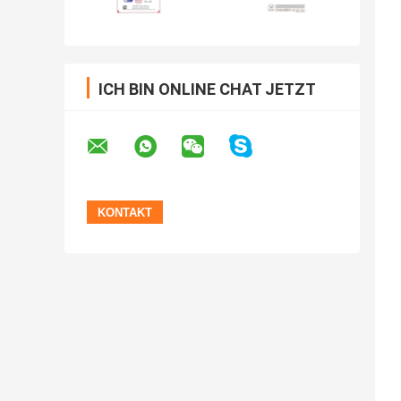
ICH BIN ONLINE CHAT JETZT