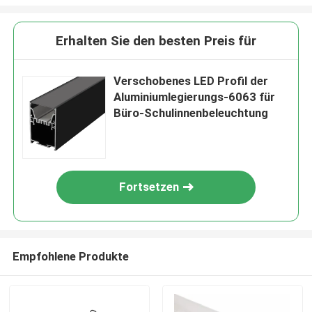
Erhalten Sie den besten Preis für
Verschobenes LED Profil der
Aluminiumlegierungs-6063 für
Büro-Schulinnenbeleuchtung
Fortsetzen
Empfohlene Produkte