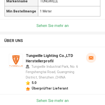
Markenname
TUNGWILLE
Min Bestellmenge
1 Meter
Sehen Sie mehr an
ÜBER UNS
Tungwille Lighting Co.,LTD
Herstellerprofil
Tungwille Industrial Park, No. 6
Fengshengtai Road, Guangming
District, Shenzhen ,CHINA
5.0
Überprüfter Lieferant
Sehen Sie mehr an