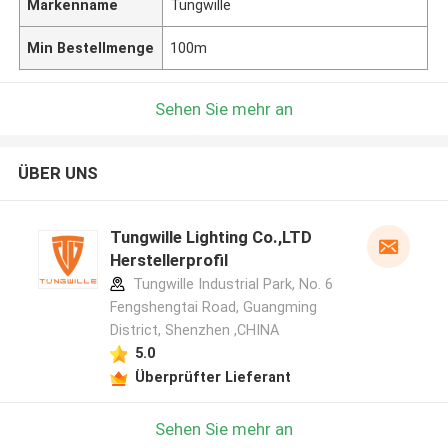
Markenname
Tungwille
Min Bestellmenge
100m
Sehen Sie mehr an
ÜBER UNS
Tungwille Lighting Co.,LTD
Herstellerprofil
Tungwille Industrial Park, No. 6
Fengshengtai Road, Guangming
District, Shenzhen ,CHINA
5.0
Überprüfter Lieferant
Sehen Sie mehr an