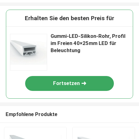
Erhalten Sie den besten Preis für
Gummi-LED-Silikon-Rohr, Profil
im Freien 40×25mm LED für
Beleuchtung
Fortsetzen
Empfohlene Produkte