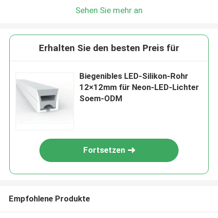
Sehen Sie mehr an
Erhalten Sie den besten Preis für
Biegenibles LED-Silikon-Rohr
12×12mm für Neon-LED-Lichter
Soem-ODM
Fortsetzen
Empfohlene Produkte