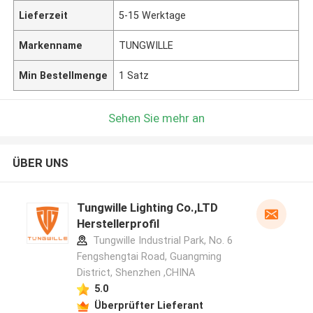
Lieferzeit
5-15 Werktage
Markenname
TUNGWILLE
Min Bestellmenge
1 Satz
Sehen Sie mehr an
ÜBER UNS
Tungwille Lighting Co.,LTD
Herstellerprofil
Tungwille Industrial Park, No. 6
Fengshengtai Road, Guangming
District, Shenzhen ,CHINA
5.0
Überprüfter Lieferant