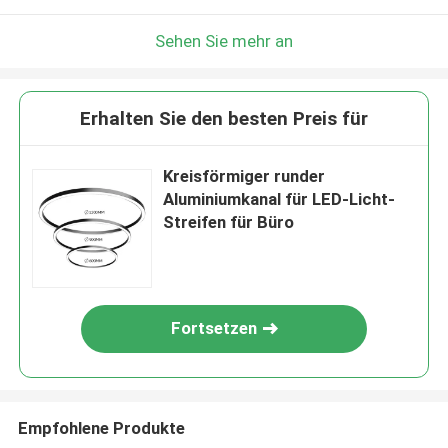
Sehen Sie mehr an
Erhalten Sie den besten Preis für
Kreisförmiger runder
Aluminiumkanal für LED-Licht-
Streifen für Büro
Fortsetzen
Empfohlene Produkte