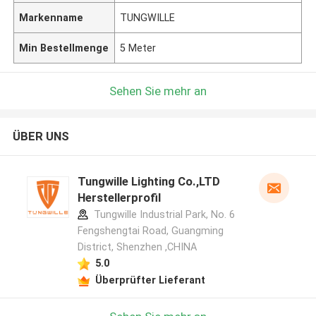
Markenname
TUNGWILLE
Min Bestellmenge
5 Meter
Sehen Sie mehr an
ÜBER UNS
Tungwille Lighting Co.,LTD
Herstellerprofil
Tungwille Industrial Park, No. 6
Fengshengtai Road, Guangming
District, Shenzhen ,CHINA
5.0
Überprüfter Lieferant