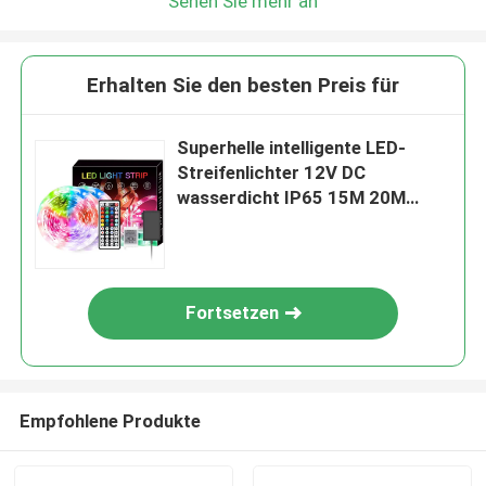
Sehen Sie mehr an
Erhalten Sie den besten Preis für
Superhelle intelligente LED-
Streifenlichter 12V DC
wasserdicht IP65 15M 20M
Länge
Fortsetzen
Empfohlene Produkte