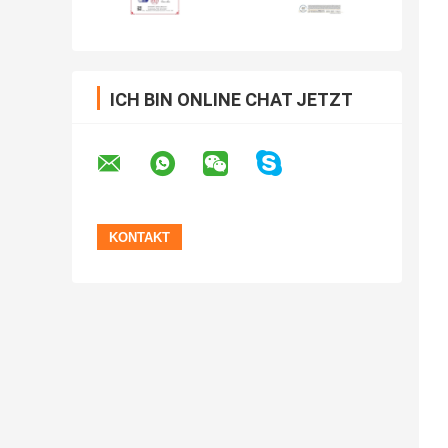
ICH BIN ONLINE CHAT JETZT