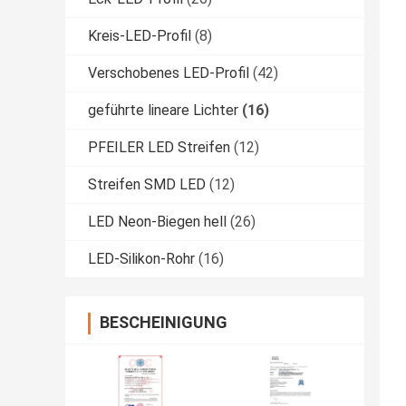
Kreis-LED-Profil
(8)
Verschobenes LED-Profil
(42)
geführte lineare Lichter
(16)
PFEILER LED Streifen
(12)
Streifen SMD LED
(12)
LED Neon-Biegen hell
(26)
LED-Silikon-Rohr
(16)
BESCHEINIGUNG