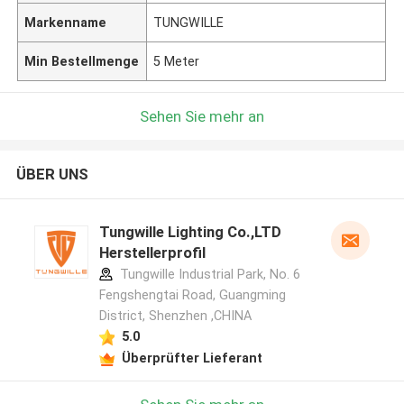
Markenname
TUNGWILLE
Min Bestellmenge
5 Meter
Sehen Sie mehr an
ÜBER UNS
Tungwille Lighting Co.,LTD
Herstellerprofil
Tungwille Industrial Park, No. 6
Fengshengtai Road, Guangming
District, Shenzhen ,CHINA
5.0
Überprüfter Lieferant