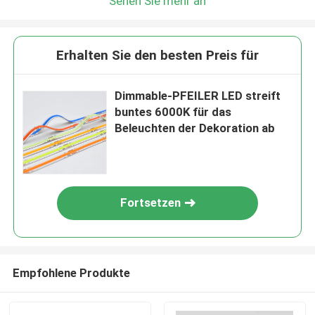
Sehen Sie mehr an
Erhalten Sie den besten Preis für
Dimmable-PFEILER LED streift
buntes 6000K für das
Beleuchten der Dekoration ab
Fortsetzen
Empfohlene Produkte