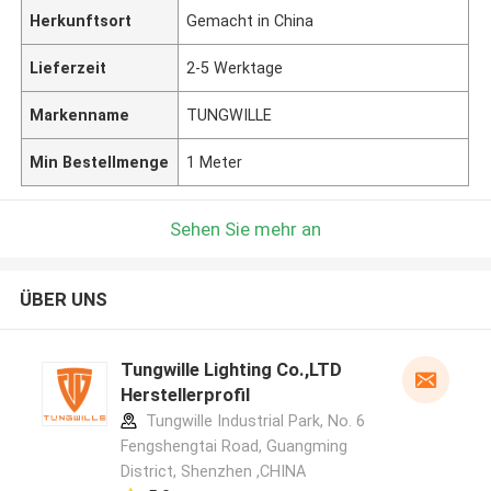
Herkunftsort
Gemacht in China
Lieferzeit
2-5 Werktage
Markenname
TUNGWILLE
Min Bestellmenge
1 Meter
Sehen Sie mehr an
ÜBER UNS
Tungwille Lighting Co.,LTD
Herstellerprofil
Tungwille Industrial Park, No. 6
Fengshengtai Road, Guangming
District, Shenzhen ,CHINA