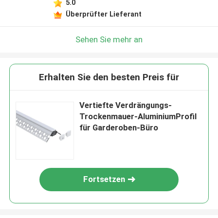
5.0
Überprüfter Lieferant
Sehen Sie mehr an
Erhalten Sie den besten Preis für
Vertiefte Verdrängungs-
Trockenmauer-AluminiumProfil
für Garderoben-Büro
Fortsetzen