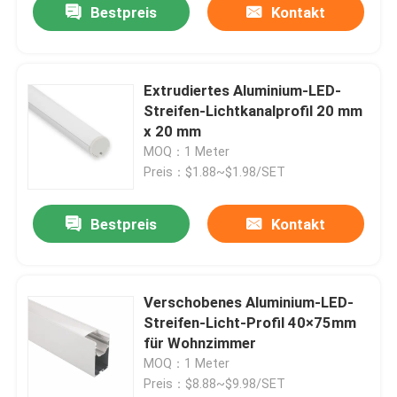
Bestpreis
Kontakt
Extrudiertes Aluminium-LED-
Streifen-Lichtkanalprofil 20 mm
x 20 mm
MOQ：1 Meter
Preis：$1.88~$1.98/SET
Bestpreis
Kontakt
Verschobenes Aluminium-LED-
Streifen-Licht-Profil 40×75mm
für Wohnzimmer
MOQ：1 Meter
Preis：$8.88~$9.98/SET