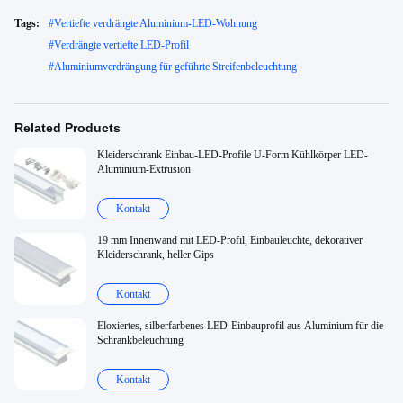
Tags:
#
Vertiefte verdrängte Aluminium-LED-Wohnung
#
Verdrängte vertiefte LED-Profil
#
Aluminiumverdrängung für geführte Streifenbeleuchtung
Related Products
Kleiderschrank Einbau-LED-Profile U-Form Kühlkörper LED-
Aluminium-Extrusion
Kontakt
19 mm Innenwand mit LED-Profil, Einbauleuchte, dekorativer
Kleiderschrank, heller Gips
Kontakt
Eloxiertes, silberfarbenes LED-Einbauprofil aus Aluminium für die
Schrankbeleuchtung
Kontakt